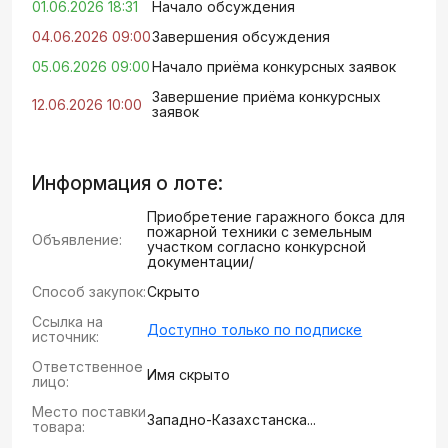
01.06.2026 18:31
Начало обсуждения
04.06.2026 09:00
Завершения обсуждения
05.06.2026 09:00
Начало приёма конкурсных заявок
Завершение приёма конкурсных
12.06.2026 10:00
заявок
Информация о лоте:
Приобретение гаражного бокса для
пожарной техники с земельным
Объявление:
участком согласно конкурсной
документации/
Способ закупок:
Скрыто
Ссылка на
Доступно только по подписке
источник:
Ответственное
Имя скрыто
лицо:
Место поставки
Западно-Казахстанска...
товара: