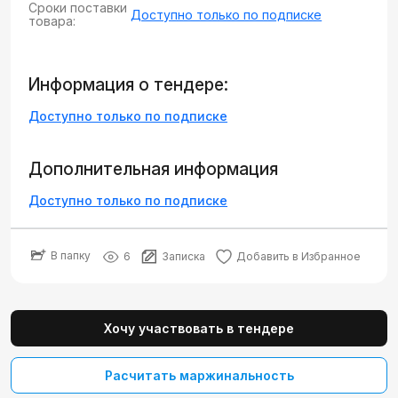
Сроки поставки
Доступно только по подписке
товара:
Информация о тендере:
Доступно только по подписке
Дополнительная информация
Доступно только по подписке
В папку
6
Записка
Добавить в Избранное
Хочу участвовать в тендере
Расчитать маржинальность