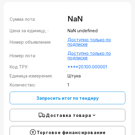
NaN
Сумма лота:
Цена за единицу, :
NaN undefined
Доступно только по
Номер объявления:
подписке
Доступно только по
Номер лота:
подписке
Код ТРУ:
****20.100.000001
Единица измерения:
Штука
Количество:
1
Запросить итог по тендеру
Доставка товара
Торговое финансирование