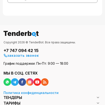
Copyright 2026 © TenderBot. Все права защищены.
+7 747 094 42 15
заказать звонок
График поддержки: Пн-Пт: 9:00 — 18:00
МЫ В СОЦ. СЕТЯХ
Политика конфиденциальности
ТЕНДЕРЫ
ТАРИФЫ