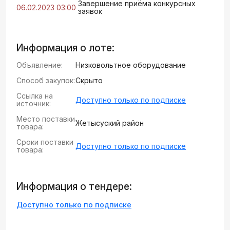
Завершение приёма конкурсных
06.02.2023 03:00
заявок
Информация о лоте:
Объявление:
Низковольтное оборудование
Способ закупок:
Скрыто
Ссылка на
Доступно только по подписке
источник:
Место поставки
Жетысуский район
товара:
Сроки поставки
Доступно только по подписке
товара:
Информация о тендере:
Доступно только по подписке