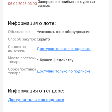
Завершение приёма конкурсных
06.02.2023 03:00
заявок
Информация о лоте:
Объявление:
Низковольтное оборудование
Способ закупок:
Скрыто
Ссылка на
Доступно только по подписке
источник:
Место поставки
г. Кунаев (недейству...
товара:
Сроки поставки
Доступно только по подписке
товара:
Информация о тендере:
Доступно только по подписке