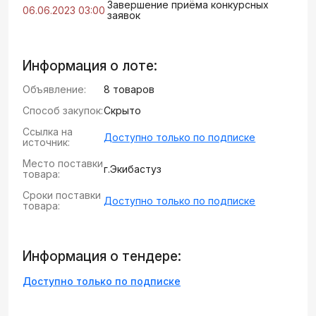
Завершение приёма конкурсных
06.06.2023 03:00
заявок
Информация о лоте:
Объявление:
8 товаров
Способ закупок:
Скрыто
Ссылка на
Доступно только по подписке
источник:
Место поставки
г.Экибастуз
товара:
Сроки поставки
Доступно только по подписке
товара:
Информация о тендере:
Доступно только по подписке