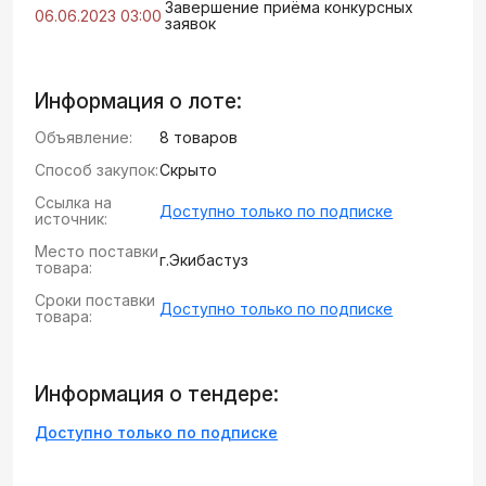
Завершение приёма конкурсных
06.06.2023 03:00
заявок
Информация о лоте:
Объявление:
8 товаров
Способ закупок:
Скрыто
Ссылка на
Доступно только по подписке
источник:
Место поставки
г.Экибастуз
товара:
Сроки поставки
Доступно только по подписке
товара:
Информация о тендере:
Доступно только по подписке