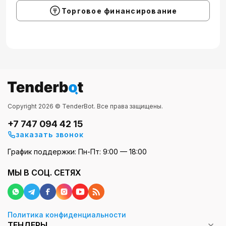
Торговое финансирование
Copyright 2026 © TenderBot. Все права защищены.
+7 747 094 42 15
заказать звонок
График поддержки: Пн-Пт: 9:00 — 18:00
МЫ В СОЦ. СЕТЯХ
Политика конфиденциальности
ТЕНДЕРЫ