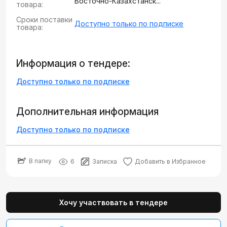
Восточно-Казахстанск...
товара:
Сроки поставки
Доступно только по подписке
товара:
Информация о тендере:
Доступно только по подписке
Дополнительная информация
Доступно только по подписке
В папку
6
Записка
Добавить в Избранное
Хочу участвовать в тендере