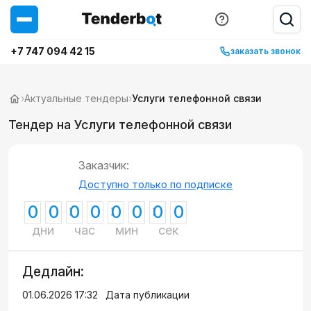
+7 747 094 42 15
заказать звонок
›
Актуальные тендеры
›
Услуги телефонной связи
Тендер на Услуги телефонной связи
Заказчик:
Доступно только по подписке
0
0
0
0
0
0
0
0
дни
час
мин
сек
Дедлайн:
01.06.2026 17:32
Дата публикации