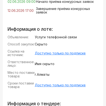
02.06.2026 09:00
Начало приёма конкурсных заявок
Завершение приёма конкурсных
12.06.2026 17:00
заявок
Информация о лоте:
Объявление:
Услуги телефонной связи
Способ закупок:
Скрыто
Ссылка на
Доступно только по подписке
источник:
Ответственное
Имя скрыто
лицо:
Место поставки
г.Алматы
товара:
Сроки поставки
Доступно только по подписке
товара:
Информация о тендере: