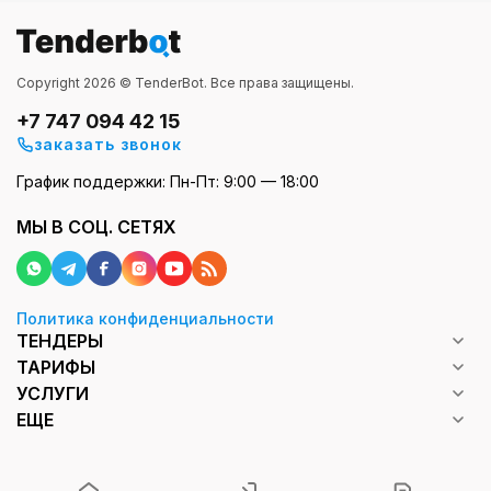
Copyright 2026 © TenderBot. Все права защищены.
+7 747 094 42 15
заказать звонок
График поддержки: Пн-Пт: 9:00 — 18:00
МЫ В СОЦ. СЕТЯХ
Политика конфиденциальности
ТЕНДЕРЫ
ТАРИФЫ
УСЛУГИ
ЕЩЕ