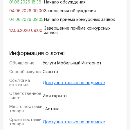
01.06.2026 18:36
Начало обсуждения
04.06.2026 09:00
Завершения обсуждения
04.06.2026 09:05
Начало приёма конкурсных заявок
Завершение приёма конкурсных
12.06.2026 09:00
заявок
Информация о лоте:
Объявление:
Услуги Мобильный Интернет
Способ закупок:
Скрыто
Ссылка на
Доступно только по подписке
источник:
Ответственное
Имя скрыто
лицо:
Место поставки
г.Астана
товара:
Сроки поставки
Доступно только по подписке
товара: