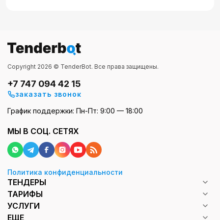
Copyright 2026 © TenderBot. Все права защищены.
+7 747 094 42 15
заказать звонок
График поддержки: Пн-Пт: 9:00 — 18:00
МЫ В СОЦ. СЕТЯХ
Политика конфиденциальности
ТЕНДЕРЫ
ТАРИФЫ
УСЛУГИ
ЕЩЕ