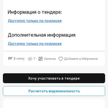
Информация о тендере:
Доступно только по подписке
Дополнительная информация
Доступно только по подписке
В папку
7
Записка
Добавить в Избранное
Хочу участвовать в тендере
Расчитать маржинальность