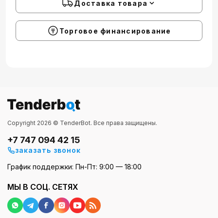
Доставка товара
Торговое финансирование
Copyright 2026 © TenderBot. Все права защищены.
+7 747 094 42 15
заказать звонок
График поддержки: Пн-Пт: 9:00 — 18:00
МЫ В СОЦ. СЕТЯХ