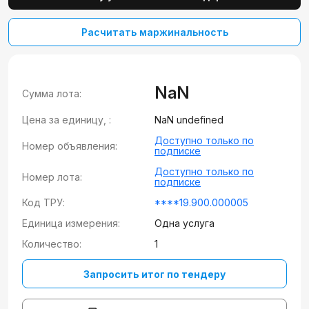
Расчитать маржинальность
NaN
Сумма лота:
Цена за единицу, :
NaN undefined
Доступно только по
Номер объявления:
подписке
Доступно только по
Номер лота:
подписке
Код ТРУ:
****19.900.000005
Единица измерения:
Одна услуга
Количество:
1
Запросить итог по тендеру