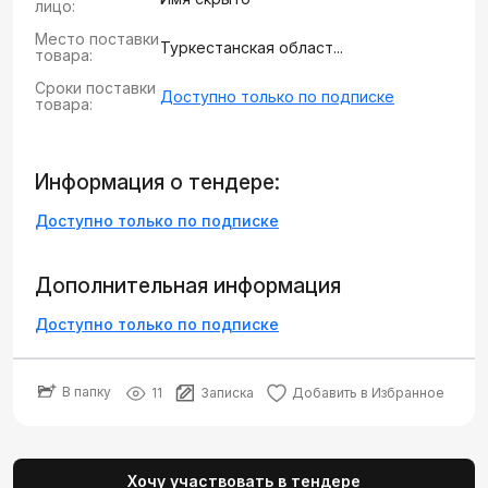
лицо:
Место поставки
Туркестанская област...
товара:
Сроки поставки
Доступно только по подписке
товара:
Информация о тендере:
Доступно только по подписке
Дополнительная информация
Доступно только по подписке
В папку
11
Записка
Добавить в Избранное
Хочу участвовать в тендере