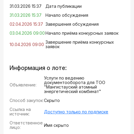
31.03.2026 15:37
Дата публикации
31.03.2026 15:37
Начало обсуждения
02.04.2026 15:37
Завершения обсуждения
03.04.2026 09:00
Начало приёма конкурсных заявок
Завершение приёма конкурсных
10.04.2026 09:00
заявок
Информация о лоте:
Услуги по ведению
документооборота для ТОО
Объявление:
"Мангистауский атомный
энергетический комбинат"
Способ закупок:
Скрыто
Ссылка на
Доступно только по подписке
источник:
Ответственное
Имя скрыто
лицо: