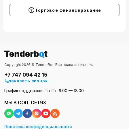
Торговое финансирование
Copyright 2026 © TenderBot. Все права защищены.
+7 747 094 42 15
заказать звонок
График поддержки: Пн-Пт: 9:00 — 18:00
МЫ В СОЦ. СЕТЯХ
Политика конфиденциальности