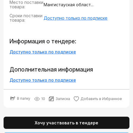
Место поставки
Мангистауская област...
товара:
Сроки поставки
Доступно только по подписке
товара:
Информация о тендере:
Доступно только по подписке
Дополнительная информация
Доступно только по подписке
В папку
10
Записка
Добавить в Избранное
Хочу участвовать в тендере