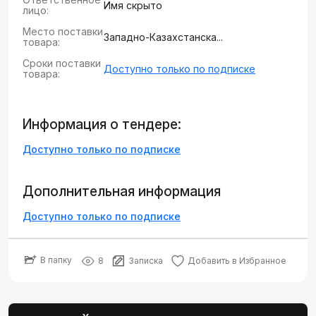
Имя скрыто
лицо:
Место поставки
Западно-Казахстанска...
товара:
Сроки поставки
Доступно только по подписке
товара:
Информация о тендере:
Доступно только по подписке
Дополнительная информация
Доступно только по подписке
В папку
8
Записка
Добавить в Избранное