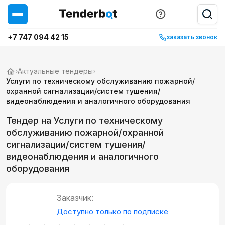
+7 747 094 42 15
заказать звонок
›
Актуальные тендеры
›
Услуги по техническому обслуживанию пожарной/
охранной сигнализации/систем тушения/
видеонаблюдения и аналогичного оборудования
Тендер на Услуги по техническому
обслуживанию пожарной/охранной
сигнализации/систем тушения/
видеонаблюдения и аналогичного
оборудования
Заказчик:
Доступно только по подписке