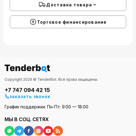
Доставка товара
Торговое финансирование
Copyright 2026 © TenderBot. Все права защищены.
+7 747 094 42 15
заказать звонок
График поддержки: Пн-Пт: 9:00 — 18:00
МЫ В СОЦ. СЕТЯХ