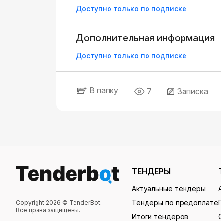
Доступно только по подписке
Дополнительная информация
Доступно только по подписке
В папку
7
Записка
ТЕНДЕРЫ
Актуальные тендеры
Тендеры по предоплате
Copyright 2026 © TenderBot.
Все права защищены.
Итоги тендеров