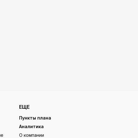
ЕЩЕ
Пункты плана
Аналитика
ие
О компании