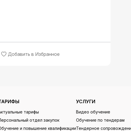
Добавить в Избранное
ТАРИФЫ
УСЛУГИ
Актуальные тарифы
Видео обучение
Персональный отдел закупок
Обучение по тендерам
Обучение и повышение квалификации
Тендерное сопровожден