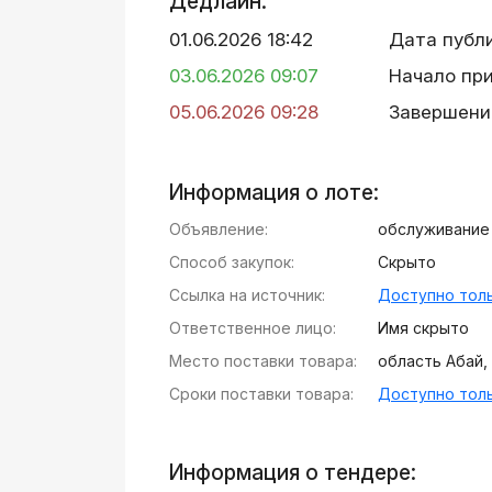
Дедлайн:
01.06.2026 18:42
Дата публ
03.06.2026 09:07
Начало пр
05.06.2026 09:28
Завершени
Информация о лоте:
Объявление:
обслуживание
Способ закупок:
Скрыто
Ссылка на источник:
Доступно толь
Ответственное лицо:
Имя скрыто
Место поставки товара:
область Абай, р
Сроки поставки товара:
Доступно толь
Информация о тендере: