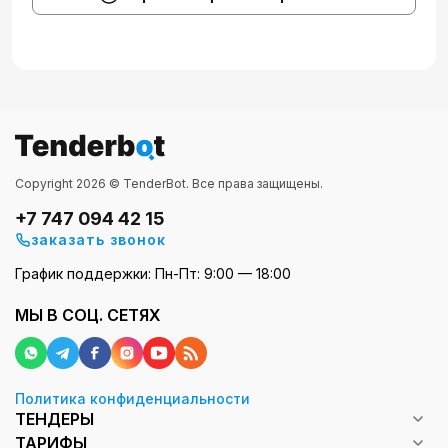
Copyright 2026 © TenderBot. Все права защищены.
+7 747 094 42 15
заказать звонок
График поддержки: Пн-Пт: 9:00 — 18:00
МЫ В СОЦ. СЕТЯХ
Политика конфиденциальности
ТЕНДЕРЫ
ТАРИФЫ