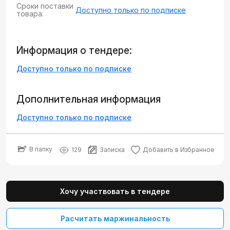
Сроки поставки
Доступно только по подписке
товара:
Информация о тендере:
Доступно только по подписке
Дополнительная информация
Доступно только по подписке
В папку
129
Записка
Добавить в Избранное
Хочу участвовать в тендере
Расчитать маржинальность