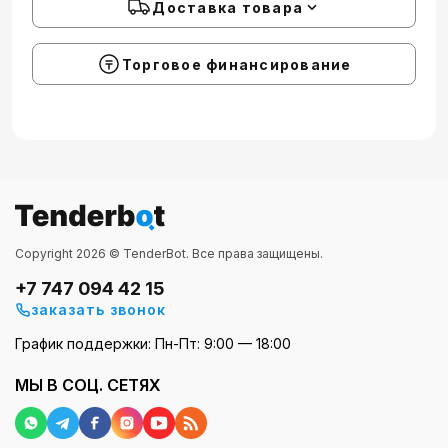
Доставка товара
Торговое финансирование
Copyright 2026 © TenderBot. Все права защищены.
+7 747 094 42 15
заказать звонок
График поддержки: Пн-Пт: 9:00 — 18:00
МЫ В СОЦ. СЕТЯХ