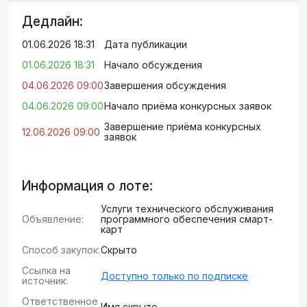
Дедлайн:
01.06.2026 18:31
Дата публикации
01.06.2026 18:31
Начало обсуждения
04.06.2026 09:00
Завершения обсуждения
04.06.2026 09:00
Начало приёма конкурсных заявок
Завершение приёма конкурсных
12.06.2026 09:00
заявок
Информация о лоте:
Услуги технического обслуживания
Объявление:
программного обеспечения смарт-
карт
Способ закупок:
Скрыто
Ссылка на
Доступно только по подписке
источник:
Ответственное
Имя скрыто