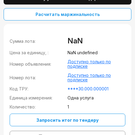
Расчитать маржинальность
NaN
Сумма лота:
Цена за единицу, :
NaN undefined
Доступно только по
Номер объявления:
подписке
Доступно только по
Номер лота:
подписке
Код ТРУ:
****30.000.000001
Единица измерения:
Одна услуга
Количество:
1
Запросить итог по тендеру