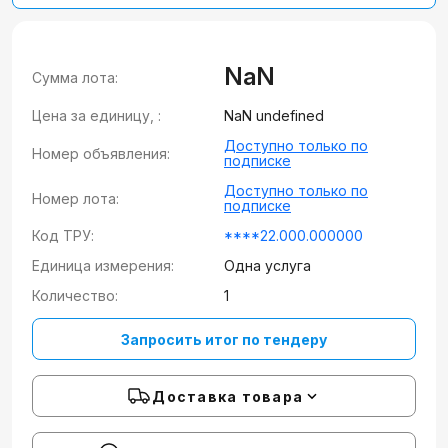
NaN
Сумма лота:
Цена за единицу, :
NaN undefined
Доступно только по
Номер объявления:
подписке
Доступно только по
Номер лота:
подписке
Код ТРУ:
****22.000.000000
Единица измерения:
Одна услуга
Количество:
1
Запросить итог по тендеру
Доставка товара