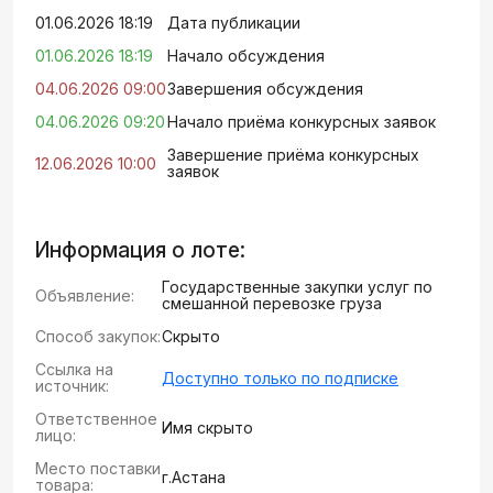
01.06.2026 18:19
Дата публикации
01.06.2026 18:19
Начало обсуждения
04.06.2026 09:00
Завершения обсуждения
04.06.2026 09:20
Начало приёма конкурсных заявок
Завершение приёма конкурсных
12.06.2026 10:00
заявок
Информация о лоте:
Государственные закупки услуг по
Объявление:
смешанной перевозке груза
Способ закупок:
Скрыто
Ссылка на
Доступно только по подписке
источник:
Ответственное
Имя скрыто
лицо:
Место поставки
г.Астана
товара: