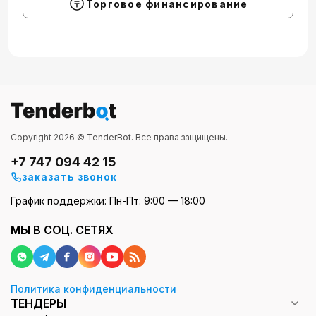
Торговое финансирование
Copyright 2026 © TenderBot. Все права защищены.
+7 747 094 42 15
заказать звонок
График поддержки: Пн-Пт: 9:00 — 18:00
МЫ В СОЦ. СЕТЯХ
Политика конфиденциальности
ТЕНДЕРЫ