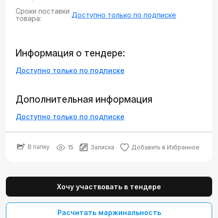
Сроки поставки
Доступно только по подписке
товара:
Информация о тендере:
Доступно только по подписке
Дополнительная информация
Доступно только по подписке
В папку
15
Записка
Добавить в Избранное
Хочу участвовать в тендере
Расчитать маржинальность