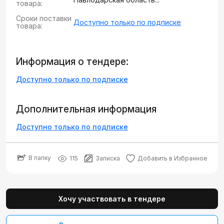
товара:
Сроки поставки
Доступно только по подписке
товара:
Информация о тендере:
Доступно только по подписке
Дополнительная информация
Доступно только по подписке
В папку
115
Записка
Добавить в Избранное
Хочу участвовать в тендере