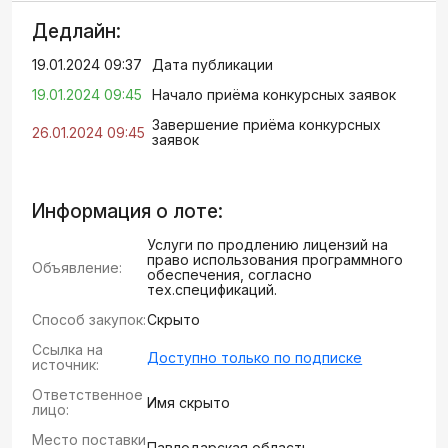
Дедлайн:
19.01.2024 09:37
Дата публикации
19.01.2024 09:45
Начало приёма конкурсных заявок
Завершение приёма конкурсных
26.01.2024 09:45
заявок
Информация о лоте:
Услуги по продлению лицензий на
право использования программного
Объявление:
обеспечения, согласно
тех.спецификаций.
Способ закупок:
Скрыто
Ссылка на
Доступно только по подписке
источник:
Ответственное
Имя скрыто
лицо:
Место поставки
Павлодарская область...