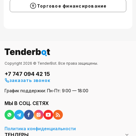
Торговое финансирование
Copyright 2026 © TenderBot. Все права защищены.
+7 747 094 42 15
заказать звонок
График поддержки: Пн-Пт: 9:00 — 18:00
МЫ В СОЦ. СЕТЯХ
Политика конфиденциальности
ТЕНДЕРЫ