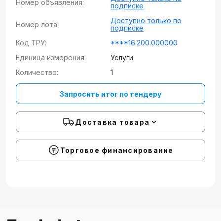
Номер объявления:
подписке
Доступно только по
Номер лота:
подписке
Код ТРУ:
****16.200.000000
Единица измерения:
Услуги
Количество:
1
Запросить итог по тендеру
Доставка товара
Торговое финансирование