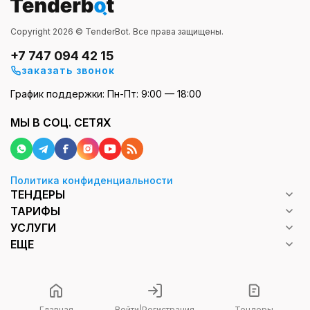
Copyright 2026 © TenderBot. Все права защищены.
+7 747 094 42 15
заказать звонок
График поддержки: Пн-Пт: 9:00 — 18:00
МЫ В СОЦ. СЕТЯХ
Политика конфиденциальности
ТЕНДЕРЫ
ТАРИФЫ
УСЛУГИ
ЕЩЕ
Главная
Войти
|
Регистрация
Тендеры