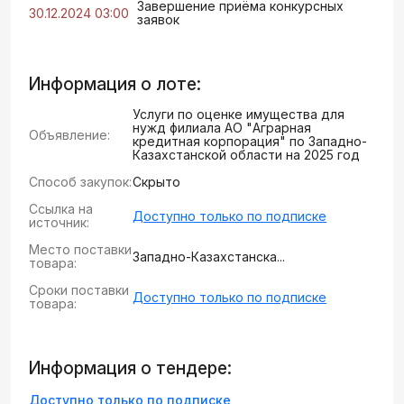
Завершение приёма конкурсных
30.12.2024 03:00
заявок
Информация о лоте:
Услуги по оценке имущества для
нужд филиала АО "Аграрная
Объявление:
кредитная корпорация" по Западно-
Казахстанской области на 2025 год
Способ закупок:
Скрыто
Ссылка на
Доступно только по подписке
источник:
Место поставки
Западно-Казахстанска...
товара:
Сроки поставки
Доступно только по подписке
товара:
Информация о тендере:
Доступно только по подписке