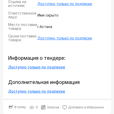
Ссылка на
Доступно только по подписке
источник:
Ответственное
Имя скрыто
лицо:
Место поставки
г.Астана
товара:
Сроки поставки
Доступно только по подписке
товара:
Информация о тендере:
Доступно только по подписке
Дополнительная информация
Доступно только по подписке
В папку
11
Записка
Добавить в Избранное