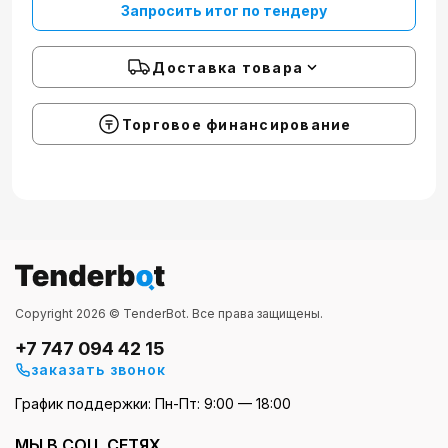
Запросить итог по тендеру
Доставка товара
Торговое финансирование
Copyright 2026 © TenderBot. Все права защищены.
+7 747 094 42 15
заказать звонок
График поддержки: Пн-Пт: 9:00 — 18:00
МЫ В СОЦ. СЕТЯХ