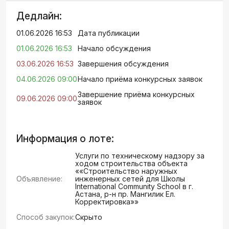
Дедлайн:
01.06.2026 16:53
Дата публикации
01.06.2026 16:53
Начало обсуждения
03.06.2026 16:53
Завершения обсуждения
04.06.2026 09:00
Начало приёма конкурсных заявок
Завершение приёма конкурсных
09.06.2026 09:00
заявок
Информация о лоте:
Услуги по техническому надзору за
ходом строительства объекта
««Строительство наружных
Объявление:
инженерных сетей для Школы
International Community School в г.
Астана, р-н пр. Мангилик Ел.
Корректировка»»
Способ закупок:
Скрыто