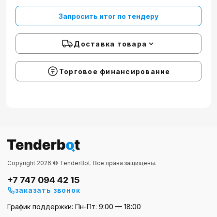
Запросить итог по тендеру
Доставка товара
Торговое финансирование
Copyright 2026 © TenderBot. Все права защищены.
+7 747 094 42 15
заказать звонок
График поддержки: Пн-Пт: 9:00 — 18:00