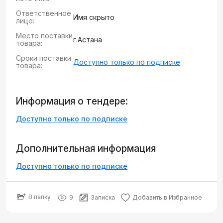
Ответственное
Имя скрыто
лицо:
Место поставки
г.Астана
товара:
Сроки поставки
Доступно только по подписке
товара:
Информация о тендере:
Доступно только по подписке
Дополнительная информация
Доступно только по подписке
В папку
9
Записка
Добавить в Избранное