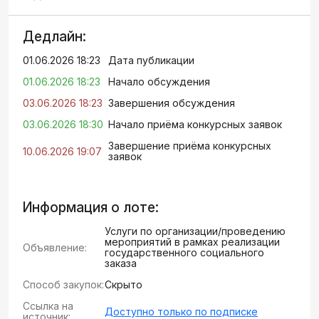
Дедлайн:
01.06.2026 18:23
Дата публикации
01.06.2026 18:23
Начало обсуждения
03.06.2026 18:23
Завершения обсуждения
03.06.2026 18:30
Начало приёма конкурсных заявок
Завершение приёма конкурсных
10.06.2026 19:07
заявок
Информация о лоте:
Услуги по организации/проведению
мероприятий в рамках реализации
Объявление:
государственного социального
заказа
Способ закупок:
Скрыто
Ссылка на
Доступно только по подписке
источник: