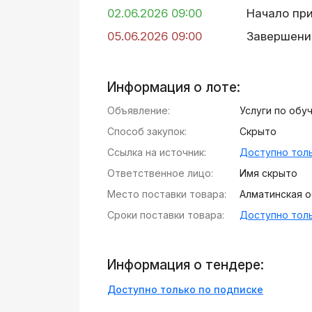
02.06.2026 09:00
Начало пр
05.06.2026 09:00
Завершени
Информация о лоте:
Объявление:
Услуги по обу
Способ закупок:
Скрыто
Ссылка на источник:
Доступно толь
Ответственное лицо:
Имя скрыто
Место поставки товара:
Алматинская об
Сроки поставки товара:
Доступно толь
Информация о тендере:
Доступно только по подписке