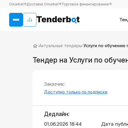
Omarket
Доставка Omarket
Торговое финансирование
Тен
›
Актуальные тендеры
›
Услуги по обучению
Тендер на Услуги по обуч
Заказчик:
Доступно только по подписке
Дедлайн:
01.06.2026 18:44
Дата публ