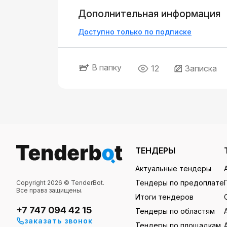
Дополнительная информация
Доступно только по подписке
В папку
12
Записка
ТЕНДЕРЫ
Актуальные тендеры
Тендеры по предоплате
Copyright 2026 © TenderBot.
Все права защищены.
Итоги тендеров
+7 747 094 42 15
Тендеры по областям
заказать звонок
Тендеры по площадкам