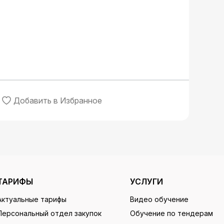
Добавить в Избранное
ТАРИФЫ
УСЛУГИ
Актуальные тарифы
Видео обучение
Персональный отдел закупок
Обучение по тендерам