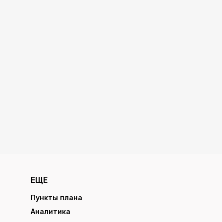
ЕЩЕ
Пункты плана
Аналитика