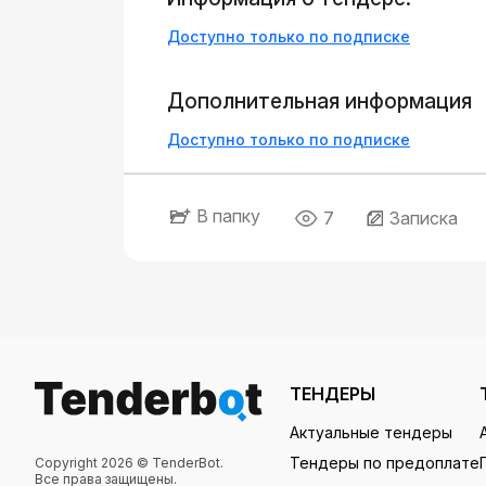
Доступно только по подписке
Дополнительная информация
Доступно только по подписке
В папку
7
Записка
ТЕНДЕРЫ
Актуальные тендеры
Тендеры по предоплате
Copyright 2026 © TenderBot.
Все права защищены.