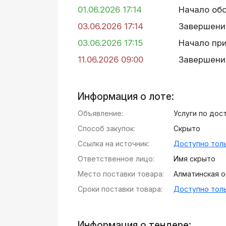
01.06.2026 17:14
Начало об
03.06.2026 17:14
Завершени
03.06.2026 17:15
Начало пр
11.06.2026 09:00
Завершени
Информация о лоте:
Объявление:
Услуги по дос
Способ закупок:
Скрыто
Ссылка на источник:
Доступно толь
Ответственное лицо:
Имя скрыто
Место поставки товара:
Алматинская об
Сроки поставки товара:
Доступно толь
Информация о тендере: