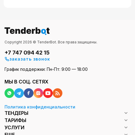
Copyright 2026 © TenderBot. Все права защищены.
+7 747 094 42 15
заказать звонок
График поддержки: Пн-Пт: 9:00 — 18:00
МЫ В СОЦ. СЕТЯХ
Политика конфиденциальности
ТЕНДЕРЫ
ТАРИФЫ
УСЛУГИ
ЕЩЕ