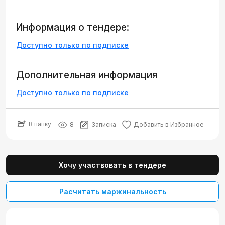
Информация о тендере:
Доступно только по подписке
Дополнительная информация
Доступно только по подписке
В папку
8
Записка
Добавить в Избранное
Хочу участвовать в тендере
Расчитать маржинальность