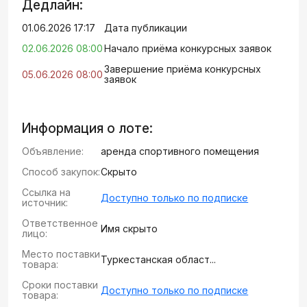
Дедлайн:
01.06.2026 17:17
Дата публикации
02.06.2026 08:00
Начало приёма конкурсных заявок
Завершение приёма конкурсных
05.06.2026 08:00
заявок
Информация о лоте:
Объявление:
аренда спортивного помещения
Способ закупок:
Скрыто
Ссылка на
Доступно только по подписке
источник:
Ответственное
Имя скрыто
лицо:
Место поставки
Туркестанская област...
товара:
Сроки поставки
Доступно только по подписке
товара: