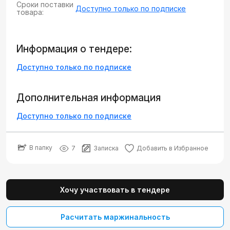
Сроки поставки
Доступно только по подписке
товара:
Информация о тендере:
Доступно только по подписке
Дополнительная информация
Доступно только по подписке
В папку
7
Записка
Добавить в Избранное
Хочу участвовать в тендере
Расчитать маржинальность