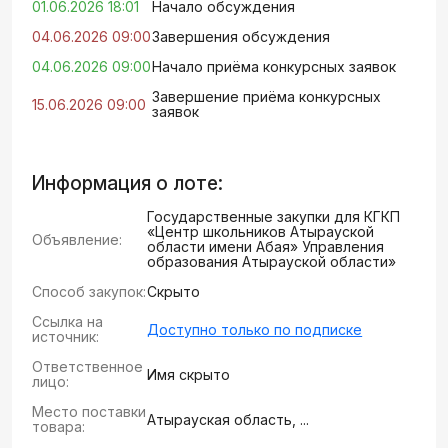
01.06.2026 18:01
Начало обсуждения
04.06.2026 09:00
Завершения обсуждения
04.06.2026 09:00
Начало приёма конкурсных заявок
Завершение приёма конкурсных
15.06.2026 09:00
заявок
Информация о лоте:
Государственные закупки для КГКП
«Центр школьников Атырауской
Объявление:
области имени Абая» Управления
образования Атырауской области»
Способ закупок:
Скрыто
Ссылка на
Доступно только по подписке
источник:
Ответственное
Имя скрыто
лицо:
Место поставки
Атырауская область, ...
товара: