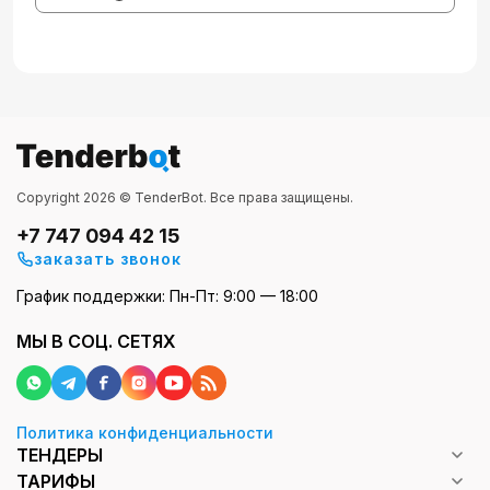
Copyright 2026 © TenderBot. Все права защищены.
+7 747 094 42 15
заказать звонок
График поддержки: Пн-Пт: 9:00 — 18:00
МЫ В СОЦ. СЕТЯХ
Политика конфиденциальности
ТЕНДЕРЫ
ТАРИФЫ