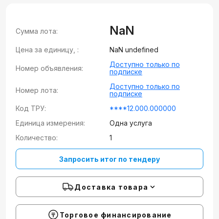
NaN
Сумма лота:
Цена за единицу, :
NaN undefined
Доступно только по
Номер объявления:
подписке
Доступно только по
Номер лота:
подписке
Код ТРУ:
****12.000.000000
Единица измерения:
Одна услуга
Количество:
1
Запросить итог по тендеру
Доставка товара
Торговое финансирование