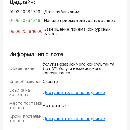
Дедлайн:
01.06.2026 17:16
Дата публикации
01.06.2026 17:16
Начало приёма конкурсных заявок
Завершение приёма конкурсных
09.06.2026 16:00
заявок
Информация о лоте:
Услуги независимого консультанта
Объявление:
Лот №1 Услуги независимого
консультанта
Способ закупок:
Скрыто
Ссылка на
Доступно только по подписке
источник:
Место поставки
Нет данных
товара:
Сроки поставки
Доступно только по подписке
товара: