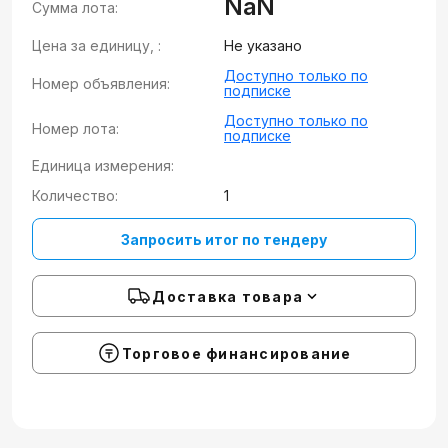
NaN
Сумма лота:
Цена за единицу, :
Не указано
Доступно только по
Номер объявления:
подписке
Доступно только по
Номер лота:
подписке
Единица измерения:
Количество:
1
Запросить итог по тендеру
Доставка товара
Торговое финансирование