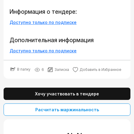
Информация о тендере:
Доступно только по подписке
Дополнительная информация
Доступно только по подписке
В папку
6
Записка
Добавить в Избранное
Хочу участвовать в тендере
Расчитать маржинальность