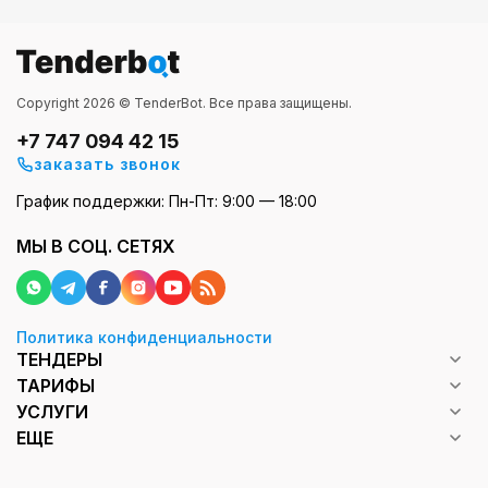
Copyright 2026 © TenderBot. Все права защищены.
+7 747 094 42 15
заказать звонок
График поддержки: Пн-Пт: 9:00 — 18:00
МЫ В СОЦ. СЕТЯХ
Политика конфиденциальности
ТЕНДЕРЫ
ТАРИФЫ
УСЛУГИ
ЕЩЕ