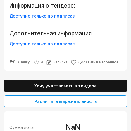
Информация о тендере:
Доступно только по подписке
Дополнительная информация
Доступно только по подписке
В папку
9
Записка
Добавить в Избранное
Хочу участвовать в тендере
Расчитать маржинальность
NaN
Сумма лота: