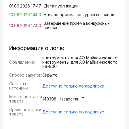
01.06.2026 17:47
Дата публикации
10.06.2026 14:00
Начало приёма конкурсных заявок
Завершение приёма конкурсных
10.06.2026 17:00
заявок
Информация о лоте:
инструменты для АО Майкаинзолото
Объявление:
инструменты для АО Майкаинзолото
26-900
Способ закупок:
Скрыто
Ссылка на
Доступно только по подписке
источник:
Место поставки
140308, Казахстан, П...
товара:
Сроки поставки
Доступно только по подписке
товара: