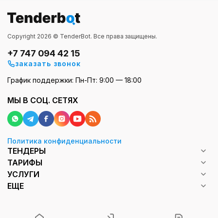
Copyright 2026 © TenderBot. Все права защищены.
+7 747 094 42 15
заказать звонок
График поддержки: Пн-Пт: 9:00 — 18:00
МЫ В СОЦ. СЕТЯХ
Политика конфиденциальности
ТЕНДЕРЫ
ТАРИФЫ
УСЛУГИ
ЕЩЕ