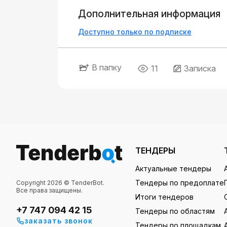
Дополнительная информация
Доступно только по подписке
В папку
11
Записка
ТЕНДЕРЫ
Актуальные тендеры
Тендеры по предоплате
Copyright 2026 © TenderBot.
Все права защищены.
Итоги тендеров
+7 747 094 42 15
Тендеры по областям
заказать звонок
Тендеры по площадкам