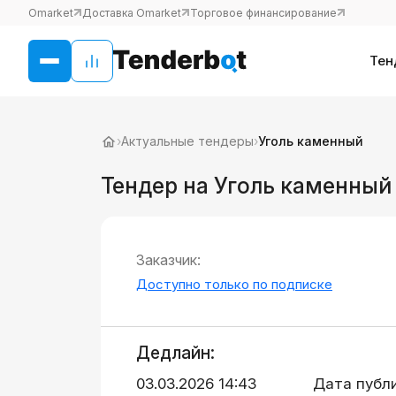
Omarket
Доставка Omarket
Торговое финансирование
Тен
›
Актуальные тендеры
›
Уголь каменный
Тендер на Уголь каменный
Заказчик:
Доступно только по подписке
Дедлайн:
03.03.2026 14:43
Дата публ