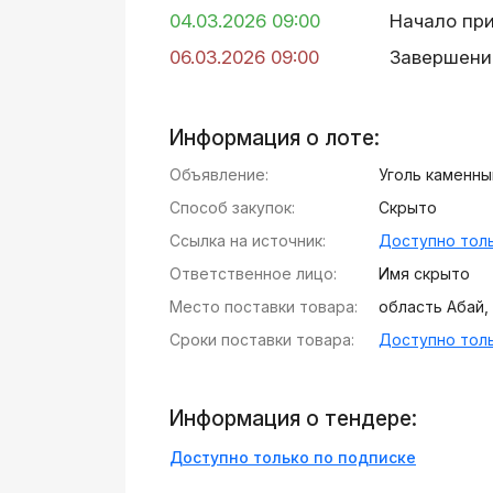
04.03.2026 09:00
Начало пр
06.03.2026 09:00
Завершени
Информация о лоте:
Объявление:
Уголь каменны
Способ закупок:
Скрыто
Ссылка на источник:
Доступно толь
Ответственное лицо:
Имя скрыто
Место поставки товара:
область Абай, 
Сроки поставки товара:
Доступно толь
Информация о тендере:
Доступно только по подписке