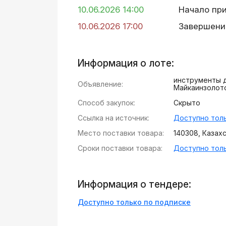
10.06.2026 14:00
Начало пр
10.06.2026 17:00
Завершени
Информация о лоте:
инструменты 
Объявление:
Майкаинзолот
Способ закупок:
Скрыто
Ссылка на источник:
Доступно толь
Место поставки товара:
140308, Казахст
Сроки поставки товара:
Доступно толь
Информация о тендере:
Доступно только по подписке