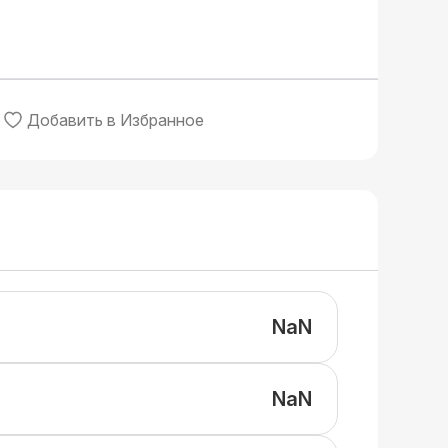
Добавить в Избранное
NaN
NaN