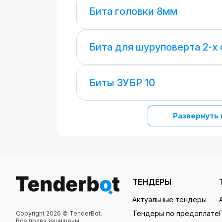
Бита головки 8мм
Бита для шуруповерта 2-х
Биты ЗУБР 10
Развернуть 
ТЕНДЕРЫ
Актуальные тендеры
Тендеры по предоплате
Copyright 2026 © TenderBot.
Все права защищены.