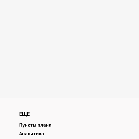
ЕЩЕ
Пункты плана
Аналитика