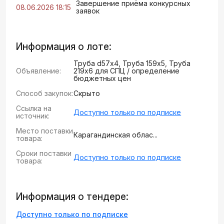
Завершение приёма конкурсных
08.06.2026 18:15
заявок
Информация о лоте:
Труба d57х4, Труба 159х5, Труба
Объявление:
219х6 для СПЦ / определение
бюджетных цен
Способ закупок:
Скрыто
Ссылка на
Доступно только по подписке
источник:
Место поставки
Карагандинская облас...
товара:
Сроки поставки
Доступно только по подписке
товара:
Информация о тендере:
Доступно только по подписке