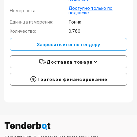
Доступно только по
Номер лота:
подписке
Единица измерения:
Тонна
Количество:
0.760
Запросить итог по тендеру
Доставка товара
Торговое финансирование