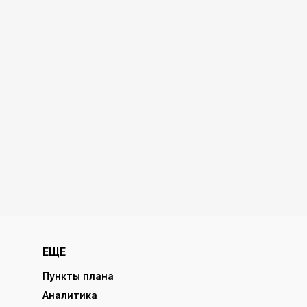
ЕЩЕ
Пункты плана
Аналитика