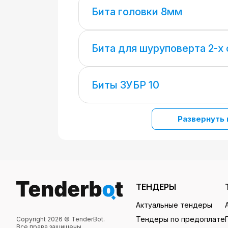
Бита головки 8мм
Бита для шуруповерта 2-х
Биты ЗУБР 10
Развернуть 
ТЕНДЕРЫ
Актуальные тендеры
Тендеры по предоплате
Copyright 2026 © TenderBot.
Все права защищены.