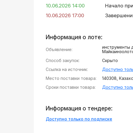
10.06.2026 14:00
Начало пр
10.06.2026 17:00
Завершени
Информация о лоте:
инструменты 
Объявление:
Майкаинзолот
Способ закупок:
Скрыто
Ссылка на источник:
Доступно толь
Место поставки товара:
140308, Казахст
Сроки поставки товара:
Доступно толь
Информация о тендере:
Доступно только по подписке