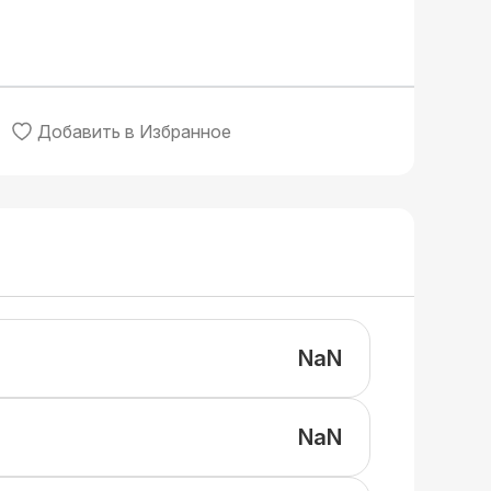
Добавить в Избранное
NaN
NaN