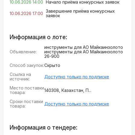
10.06.2026 14:00
Начало приёма конкурсных заявок
Завершение приёма конкурсных
10.06.2026 17:00
заявок
Информация о лоте:
инструменты для АО Майкаинзолото
Объявление:
инструменты для АО Майкаинзолото
26-900
Способ закупок:
Скрыто
Ссылка на
Доступно только по подписке
источник:
Место поставки
140308, Казахстан, П...
товара:
Сроки поставки
Доступно только по подписке
товара:
Информация о тендере: