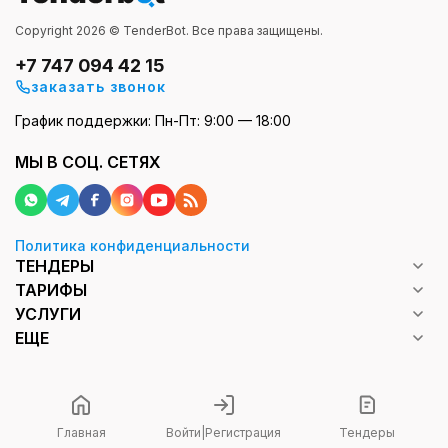
Copyright 2026 © TenderBot. Все права защищены.
+7 747 094 42 15
заказать звонок
График поддержки: Пн-Пт: 9:00 — 18:00
МЫ В СОЦ. СЕТЯХ
Политика конфиденциальности
ТЕНДЕРЫ
ТАРИФЫ
УСЛУГИ
ЕЩЕ
Главная
Войти
|
Регистрация
Тендеры