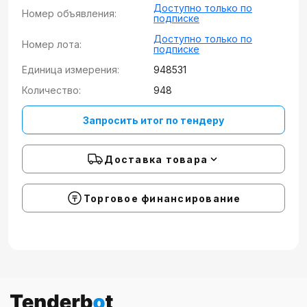
Доступно только по
Номер объявления:
подписке
Доступно только по
Номер лота:
подписке
Единица измерения:
948531
Количество:
948
Запросить итог по тендеру
Доставка товара
Торговое финансирование