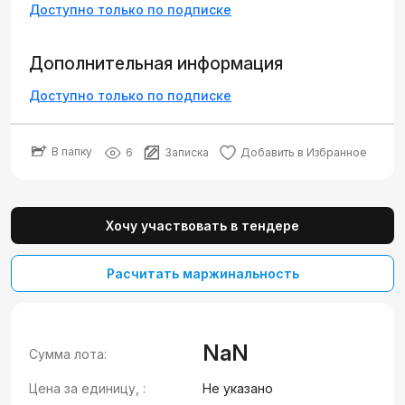
Доступно только по подписке
Дополнительная информация
Доступно только по подписке
В папку
6
Записка
Добавить в Избранное
Хочу участвовать в тендере
Расчитать маржинальность
NaN
Сумма лота:
Цена за единицу, :
Не указано