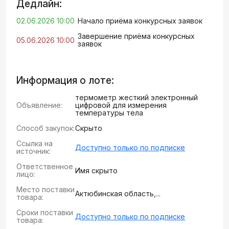
Дедлайн:
02.06.2026 10:00
Начало приёма конкурсных заявок
Завершение приёма конкурсных
05.06.2026 10:00
заявок
Информация о лоте:
термометр жесткий электронный
Объявление:
цифровой для измерения
температуры тела
Способ закупок:
Скрыто
Ссылка на
Доступно только по подписке
источник:
Ответственное
Имя скрыто
лицо:
Место поставки
Актюбинская область,...
товара:
Сроки поставки
Доступно только по подписке
товара: