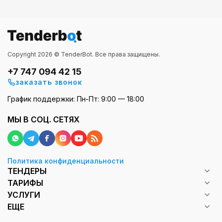
Copyright 2026 © TenderBot. Все права защищены.
+7 747 094 42 15
заказать звонок
График поддержки: Пн-Пт: 9:00 — 18:00
МЫ В СОЦ. СЕТЯХ
Политика конфиденциальности
ТЕНДЕРЫ
ТАРИФЫ
УСЛУГИ
ЕЩЕ