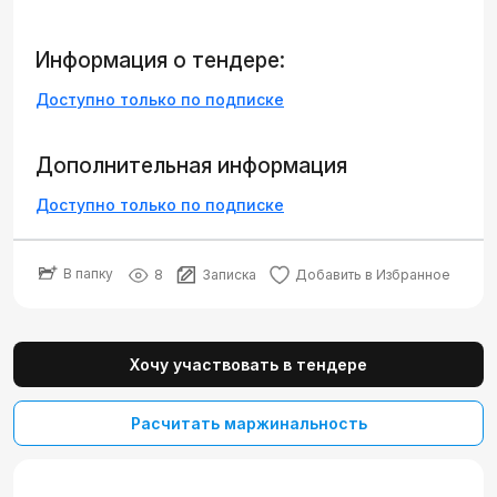
Информация о тендере:
Доступно только по подписке
Дополнительная информация
Доступно только по подписке
В папку
8
Записка
Добавить в Избранное
Хочу участвовать в тендере
Расчитать маржинальность