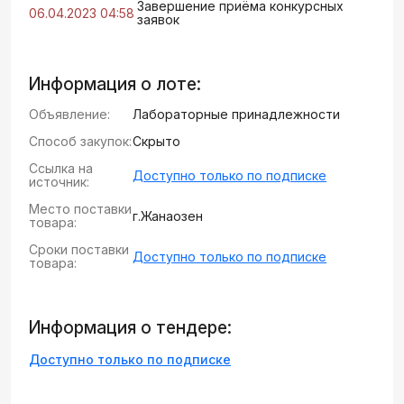
Завершение приёма конкурсных
06.04.2023 04:58
заявок
Информация о лоте:
Объявление:
Лабораторные принадлежности
Способ закупок:
Скрыто
Ссылка на
Доступно только по подписке
источник:
Место поставки
г.Жанаозен
товара:
Сроки поставки
Доступно только по подписке
товара:
Информация о тендере:
Доступно только по подписке