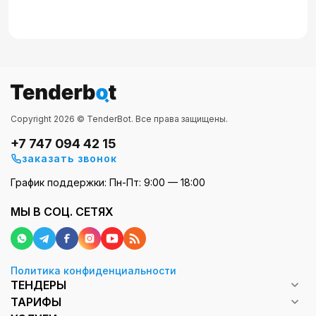
Copyright 2026 © TenderBot. Все права защищены.
+7 747 094 42 15
заказать звонок
График поддержки: Пн-Пт: 9:00 — 18:00
МЫ В СОЦ. СЕТЯХ
Политика конфиденциальности
ТЕНДЕРЫ
ТАРИФЫ