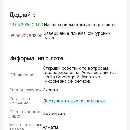
Дедлайн:
29.05.2026 09:00
Начало приёма конкурсных заявок
Завершение приёма конкурсных
08.06.2026 18:00
заявок
Информация о лоте:
Старший советник по вопросам
здравоохранения, Advance Universal
Объявление:
Health Coverage 2 (Азиатско-
Тихоокеанский регион)
Способ закупок:
Скрыто
Ссылка на
Доступно только по подписке
источник:
Ответственное
Имя скрыто
лицо:
Место поставки
Алматы
товара: