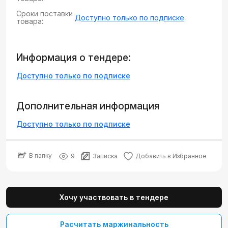
Сроки поставки
Доступно только по подписке
товара:
Информация о тендере:
Доступно только по подписке
Дополнительная информация
Доступно только по подписке
В папку
9
Записка
Добавить в Избранное
Хочу участвовать в тендере
Расчитать маржинальность