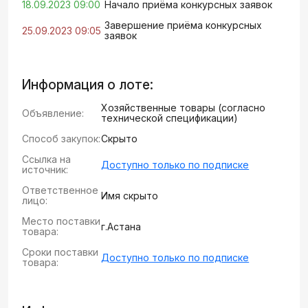
18.09.2023 09:00
Начало приёма конкурсных заявок
Завершение приёма конкурсных
25.09.2023 09:05
заявок
Информация о лоте:
Хозяйственные товары (согласно
Объявление:
технической спецификации)
Способ закупок:
Скрыто
Ссылка на
Доступно только по подписке
источник:
Ответственное
Имя скрыто
лицо:
Место поставки
г.Астана
товара:
Сроки поставки
Доступно только по подписке
товара: