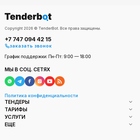
Copyright 2026 © TenderBot. Все права защищены.
+7 747 094 42 15
заказать звонок
График поддержки: Пн-Пт: 9:00 — 18:00
МЫ В СОЦ. СЕТЯХ
Политика конфиденциальности
ТЕНДЕРЫ
ТАРИФЫ
УСЛУГИ
ЕЩЕ