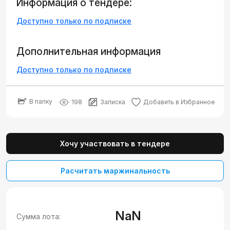
Информация о тендере:
Доступно только по подписке
Дополнительная информация
Доступно только по подписке
В папку
198
Записка
Добавить в Избранное
Хочу участвовать в тендере
Расчитать маржинальность
NaN
Сумма лота: