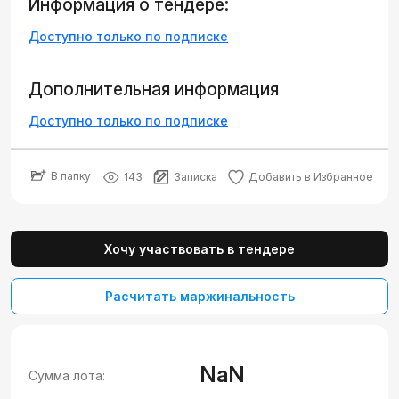
Информация о тендере:
Доступно только по подписке
Дополнительная информация
Доступно только по подписке
В папку
143
Записка
Добавить в Избранное
Хочу участвовать в тендере
Расчитать маржинальность
NaN
Сумма лота: