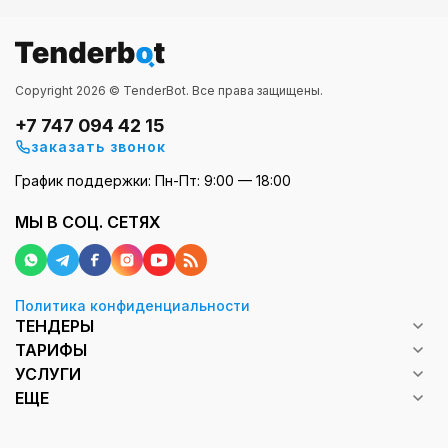
Copyright 2026 © TenderBot. Все права защищены.
+7 747 094 42 15
заказать звонок
График поддержки: Пн-Пт: 9:00 — 18:00
МЫ В СОЦ. СЕТЯХ
Политика конфиденциальности
ТЕНДЕРЫ
ТАРИФЫ
УСЛУГИ
ЕЩЕ