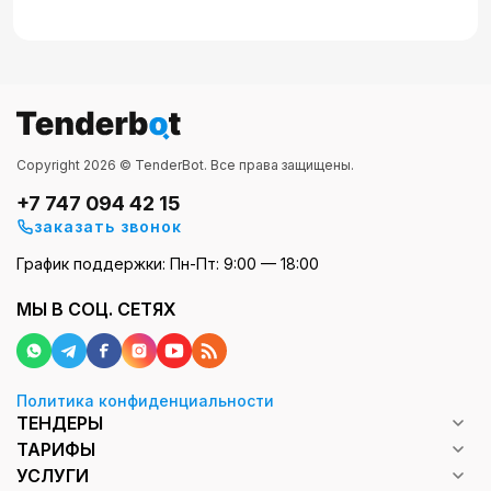
Copyright 2026 © TenderBot. Все права защищены.
+7 747 094 42 15
заказать звонок
График поддержки: Пн-Пт: 9:00 — 18:00
МЫ В СОЦ. СЕТЯХ
Политика конфиденциальности
ТЕНДЕРЫ
ТАРИФЫ
УСЛУГИ