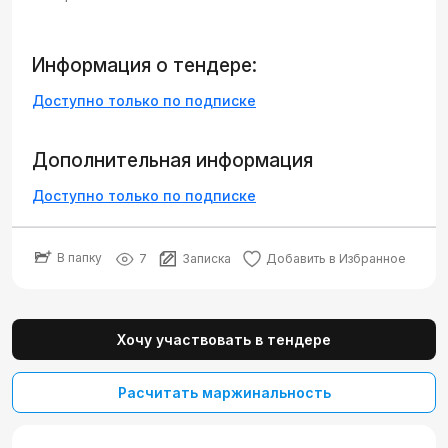
Информация о тендере:
Доступно только по подписке
Дополнительная информация
Доступно только по подписке
В папку
7
Записка
Добавить в Избранное
Хочу участвовать в тендере
Расчитать маржинальность