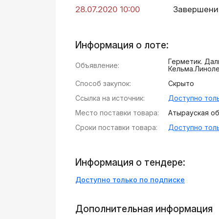
28.07.2020 10:00
Завершени
Информация о лоте:
Герметик. Даль
Объявление:
Кельма.Линол
Способ закупок:
Скрыто
Ссылка на источник:
Доступно толь
Место поставки товара:
Атырауская обл
Сроки поставки товара:
Доступно толь
Информация о тендере:
Доступно только по подписке
Дополнительная информация