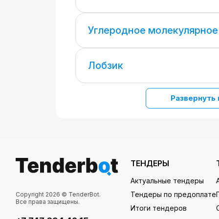
Углеродное молекулярное
Лобзик
Развернуть 
ТЕНДЕРЫ
Актуальные тендеры
Тендеры по предоплате
Copyright 2026 © TenderBot.
Все права защищены.
Итоги тендеров