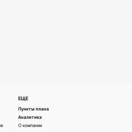
ЕЩЕ
Пункты плана
Аналитика
ие
О компании