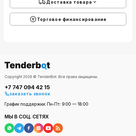
Доставка товара
Торговое финансирование
Copyright 2026 © TenderBot. Все права защищены.
+7 747 094 42 15
заказать звонок
График поддержки: Пн-Пт: 9:00 — 18:00
МЫ В СОЦ. СЕТЯХ