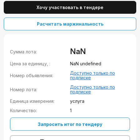
Хочу участвовать в тендере
Расчитать маржинальность
NaN
Сумма лота:
Цена за единицу, :
NaN undefined
Доступно только по
Номер объявления:
подписке
Доступно только по
Номер лота:
подписке
Единица измерения:
услуга
Количество:
1
Запросить итог по тендеру