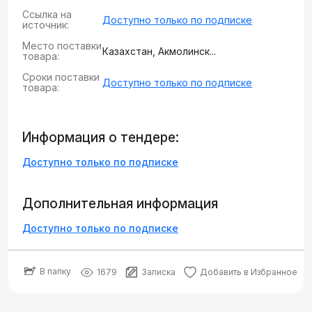
Ссылка на
Доступно только по подписке
источник:
Место поставки
Казахстан, Акмолинск...
товара:
Сроки поставки
Доступно только по подписке
товара:
Информация о тендере:
Доступно только по подписке
Дополнительная информация
Доступно только по подписке
В папку
1679
Записка
Добавить в Избранное