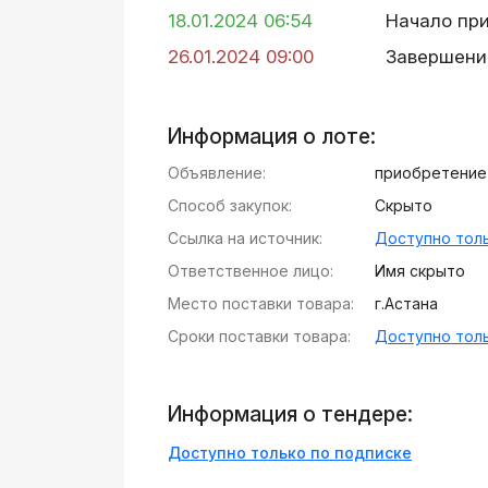
18.01.2024 06:54
Начало пр
26.01.2024 09:00
Завершени
Информация о лоте:
Объявление:
приобретение к
Способ закупок:
Скрыто
Ссылка на источник:
Доступно толь
Ответственное лицо:
Имя скрыто
Место поставки товара:
г.Астана
Сроки поставки товара:
Доступно толь
Информация о тендере:
Доступно только по подписке