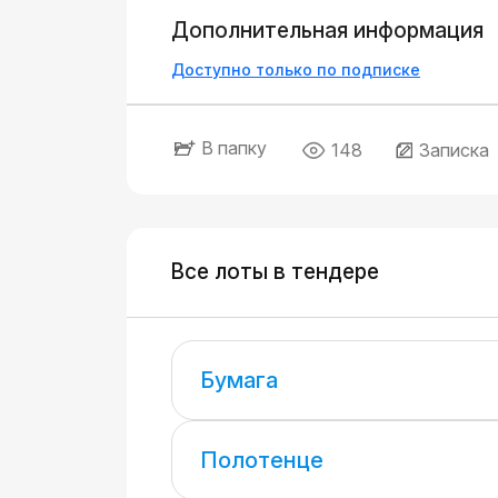
Дополнительная информация
Доступно только по подписке
В папку
148
Записка
Все лоты в тендере
Бумага
Полотенце