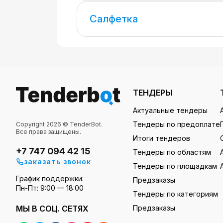
Салфетка
ТЕНДЕРЫ
Актуальные тендеры
Тендеры по предоплате
Copyright 2026 © TenderBot.
Все права защищены.
Итоги тендеров
+7 747 094 42 15
Тендеры по областям
заказать звонок
Тендеры по площадкам
График поддержки:
Предзаказы
Пн-Пт: 9:00 — 18:00
Тендеры по категориям
МЫ В СОЦ. СЕТЯХ
Предзаказы