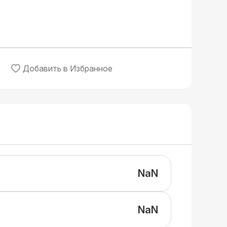
Добавить в Избранное
NaN
NaN