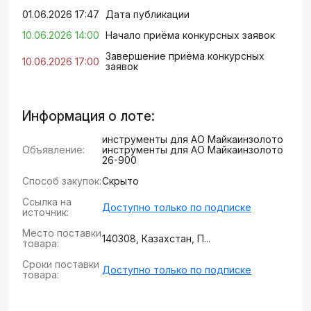
01.06.2026 17:47
Дата публикации
10.06.2026 14:00
Начало приёма конкурсных заявок
Завершение приёма конкурсных
10.06.2026 17:00
заявок
Информация о лоте:
инструменты для АО Майкаинзолото
Объявление:
инструменты для АО Майкаинзолото
26-900
Способ закупок:
Скрыто
Ссылка на
Доступно только по подписке
источник:
Место поставки
140308, Казахстан, П...
товара:
Сроки поставки
Доступно только по подписке
товара: