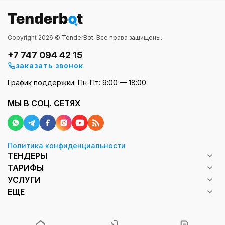
Copyright 2026 © TenderBot. Все права защищены.
+7 747 094 42 15
заказать звонок
График поддержки: Пн-Пт: 9:00 — 18:00
МЫ В СОЦ. СЕТЯХ
Политика конфиденциальности
ТЕНДЕРЫ
ТАРИФЫ
УСЛУГИ
ЕЩЕ