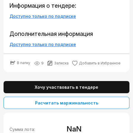
Информация о тендере:
Доступно только по подписке
Дополнительная информация
Доступно только по подписке
В папку
9
Записка
Добавить в Избранное
Хочу участвовать в тендере
Расчитать маржинальность
NaN
Сумма лота: