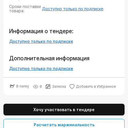
Сроки поставки
Доступно только по подписке
товара:
Информация о тендере:
Доступно только по подписке
Дополнительная информация
Доступно только по подписке
В папку
8
Записка
Добавить в Избранное
Хочу участвовать в тендере
Расчитать маржинальность