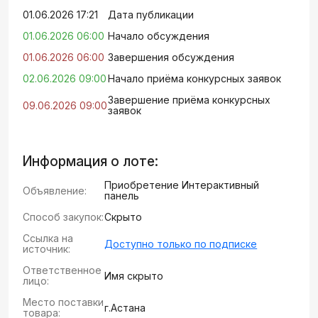
01.06.2026 17:21
Дата публикации
01.06.2026 06:00
Начало обсуждения
01.06.2026 06:00
Завершения обсуждения
02.06.2026 09:00
Начало приёма конкурсных заявок
Завершение приёма конкурсных
09.06.2026 09:00
заявок
Информация о лоте:
Приобретение Интерактивный
Объявление:
панель
Способ закупок:
Скрыто
Ссылка на
Доступно только по подписке
источник:
Ответственное
Имя скрыто
лицо:
Место поставки
г.Астана
товара: