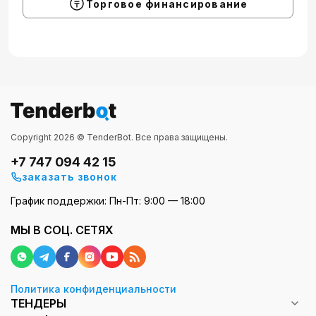
Торговое финансирование
Copyright 2026 © TenderBot. Все права защищены.
+7 747 094 42 15
заказать звонок
График поддержки: Пн-Пт: 9:00 — 18:00
МЫ В СОЦ. СЕТЯХ
Политика конфиденциальности
ТЕНДЕРЫ