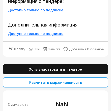
Информация о тендере:
Доступно только по подписке
Дополнительная информация
Доступно только по подписке
В папку
189
Записка
Добавить в Избранное
Хочу участвовать в тендере
Расчитать маржинальность
NaN
Сумма лота: