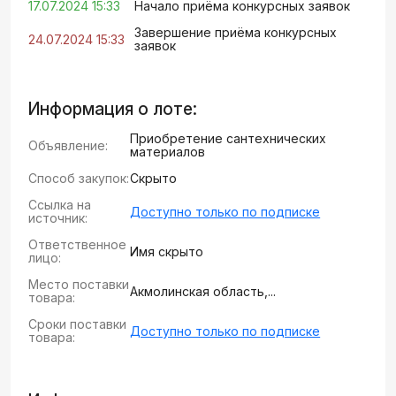
17.07.2024 15:33
Начало приёма конкурсных заявок
Завершение приёма конкурсных
24.07.2024 15:33
заявок
Информация о лоте:
Приобретение сантехнических
Объявление:
материалов
Способ закупок:
Скрыто
Ссылка на
Доступно только по подписке
источник:
Ответственное
Имя скрыто
лицо:
Место поставки
Акмолинская область,...
товара:
Сроки поставки
Доступно только по подписке
товара: