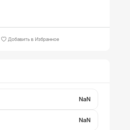
Добавить в Избранное
NaN
NaN