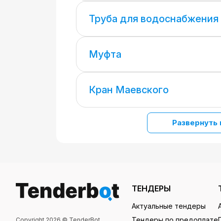
Труба для водоснабжения
Муфта
Кран Маевского
Развернуть 
ТЕНДЕРЫ
Актуальные тендеры
Тендеры по предоплате
Copyright 2026 © TenderBot.