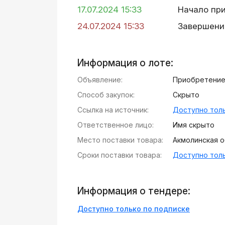
17.07.2024 15:33
Начало пр
24.07.2024 15:33
Завершени
Информация о лоте:
Объявление:
Приобретение
Способ закупок:
Скрыто
Ссылка на источник:
Доступно толь
Ответственное лицо:
Имя скрыто
Место поставки товара:
Акмолинская об
Сроки поставки товара:
Доступно толь
Информация о тендере:
Доступно только по подписке