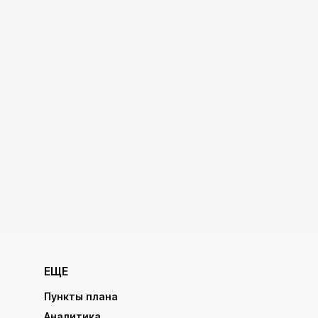
ЕЩЕ
Пункты плана
Аналитика