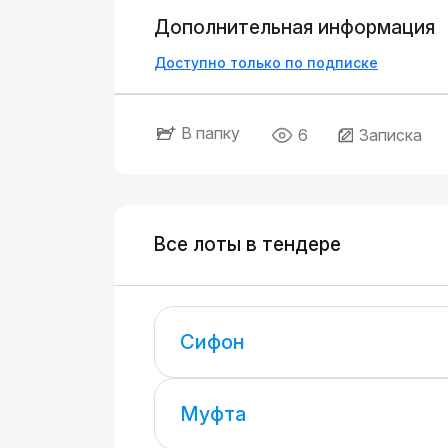
Дополнительная информация
Доступно только по подписке
В папку
6
Записка
Все лоты в тендере
Сифон
Муфта