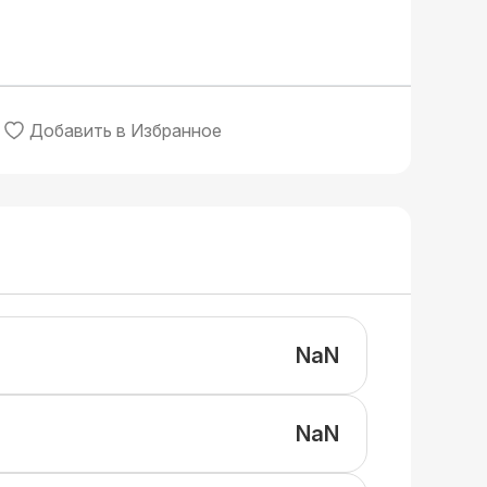
Добавить в Избранное
NaN
NaN