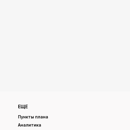
ЕЩЕ
Пункты плана
Аналитика