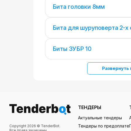
Бита головки 8мм
Бита для шуруповерта 2-х
Биты ЗУБР 10
Развернуть 
ТЕНДЕРЫ
Актуальные тендеры
Тендеры по предоплате
Copyright 2026 © TenderBot.
Все права защищены.