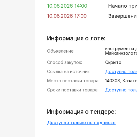
10.06.2026 14:00
Начало пр
10.06.2026 17:00
Завершени
Информация о лоте:
инструменты 
Объявление:
Майкаинзолот
Способ закупок:
Скрыто
Ссылка на источник:
Доступно толь
Место поставки товара:
140308, Казахст
Сроки поставки товара:
Доступно толь
Информация о тендере:
Доступно только по подписке