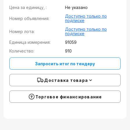
Цена за единицу, :
Не указано
Доступно только по
Номер объявления:
подписке
Доступно только по
Номер лота:
подписке
Единица измерения:
91059
Количество:
910
Запросить итог по тендеру
Доставка товара
Торговое финансирование