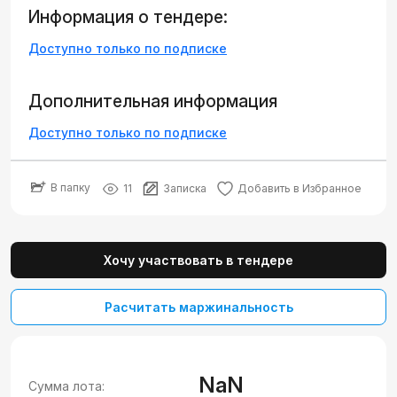
Информация о тендере:
Доступно только по подписке
Дополнительная информация
Доступно только по подписке
В папку
11
Записка
Добавить в Избранное
Хочу участвовать в тендере
Расчитать маржинальность
NaN
Сумма лота: