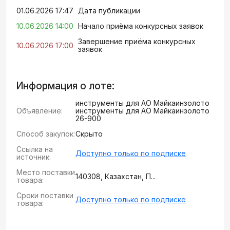
01.06.2026 17:47
Дата публикации
10.06.2026 14:00
Начало приёма конкурсных заявок
Завершение приёма конкурсных
10.06.2026 17:00
заявок
Информация о лоте:
инструменты для АО Майкаинзолото
Объявление:
инструменты для АО Майкаинзолото
26-900
Способ закупок:
Скрыто
Ссылка на
Доступно только по подписке
источник:
Место поставки
140308, Казахстан, П...
товара:
Сроки поставки
Доступно только по подписке
товара: