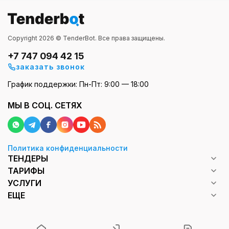
Copyright 2026 © TenderBot. Все права защищены.
+7 747 094 42 15
заказать звонок
График поддержки: Пн-Пт: 9:00 — 18:00
МЫ В СОЦ. СЕТЯХ
Политика конфиденциальности
ТЕНДЕРЫ
ТАРИФЫ
УСЛУГИ
ЕЩЕ