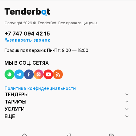
Copyright 2026 © TenderBot. Все права защищены.
+7 747 094 42 15
заказать звонок
График поддержки: Пн-Пт: 9:00 — 18:00
МЫ В СОЦ. СЕТЯХ
Политика конфиденциальности
ТЕНДЕРЫ
ТАРИФЫ
УСЛУГИ
ЕЩЕ