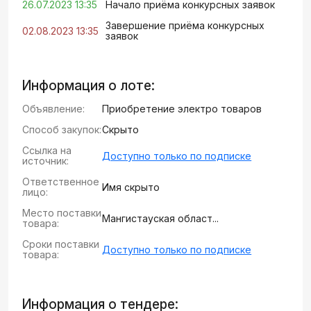
26.07.2023 13:35
Начало приёма конкурсных заявок
Завершение приёма конкурсных
02.08.2023 13:35
заявок
Информация о лоте:
Объявление:
Приобретение электро товаров
Способ закупок:
Скрыто
Ссылка на
Доступно только по подписке
источник:
Ответственное
Имя скрыто
лицо:
Место поставки
Мангистауская област...
товара:
Сроки поставки
Доступно только по подписке
товара:
Информация о тендере: