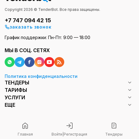
Copyright 2026 © TenderBot. Все права защищены.
+7 747 094 42 15
заказать звонок
График поддержки: Пн-Пт: 9:00 — 18:00
МЫ В СОЦ. СЕТЯХ
Политика конфиденциальности
ТЕНДЕРЫ
ТАРИФЫ
УСЛУГИ
ЕЩЕ
Главная
Войти
|
Регистрация
Тендеры