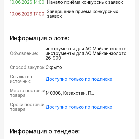
10.06.2026 14:00
Начало приёма конкурсных заявок
Завершение приёма конкурсных
10.06.2026 17:00
заявок
Информация о лоте:
инструменты для АО Майкаинзолото
Объявление:
инструменты для АО Майкаинзолото
26-900
Способ закупок:
Скрыто
Ссылка на
Доступно только по подписке
источник:
Место поставки
140308, Казахстан, П...
товара:
Сроки поставки
Доступно только по подписке
товара:
Информация о тендере: