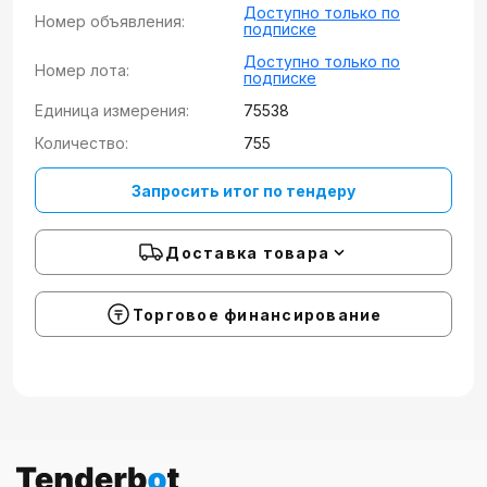
Доступно только по
Номер объявления:
подписке
Доступно только по
Номер лота:
подписке
Единица измерения:
75538
Количество:
755
Запросить итог по тендеру
Доставка товара
Торговое финансирование