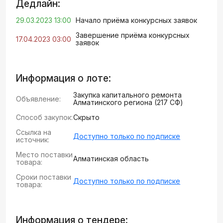
Дедлайн:
29.03.2023 13:00
Начало приёма конкурсных заявок
Завершение приёма конкурсных
17.04.2023 03:00
заявок
Информация о лоте:
Закупка капитального ремонта
Объявление:
Алматинского региона (217 СФ)
Способ закупок:
Скрыто
Ссылка на
Доступно только по подписке
источник:
Место поставки
Алматинская область
товара:
Сроки поставки
Доступно только по подписке
товара:
Информация о тендере: