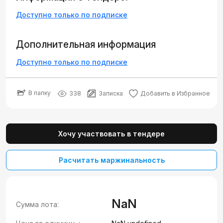
Доступно только по подписке
Дополнительная информация
Доступно только по подписке
В папку
338
Записка
Добавить в Избранное
Хочу участвовать в тендере
Расчитать маржинальность
NaN
Сумма лота: