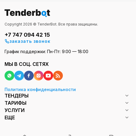
Copyright 2026 © TenderBot. Все права защищены.
+7 747 094 42 15
заказать звонок
График поддержки: Пн-Пт: 9:00 — 18:00
МЫ В СОЦ. СЕТЯХ
Политика конфиденциальности
ТЕНДЕРЫ
ТАРИФЫ
УСЛУГИ
ЕЩЕ