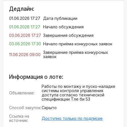
Дедлайн:
01.06.2026 17:27
Дата публикации
01.06.2026 17:27
Начало обсуждения
03.06.2026 17:27
Завершения обсуждения
03.06.2026 17:30
Начало приёма конкурсных заявок
Завершение приёма конкурсных
11.06.2026 09:00
заявок
Информация о лоте:
Работы по монтажу и пуско-наладке
системы контроля управления
Объявление:
доступа согласно технической
спецификации Төле би 53
Способ закупок:
Скрыто
Ссылка на
Доступно только по подписке
источник: