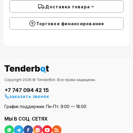
Доставка товара
Торговое финансирование
Copyright 2026 © TenderBot. Все права защищены.
+7 747 094 42 15
заказать звонок
График поддержки: Пн-Пт: 9:00 — 18:00
МЫ В СОЦ. СЕТЯХ