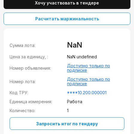
Хочу участвовать в тендере
Расчитать маржинальность
NaN
Сумма лота:
Цена за единицу, :
NaN undefined
Доступно только по
Номер объявления:
подписке
Доступно только по
Номер лота:
подписке
Код ТРУ:
****10.200.000001
Единица измерения:
Работа
Количество:
1
Запросить итог по тендеру