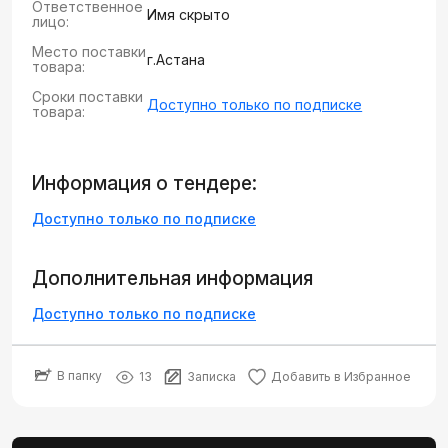
Ответственное
Имя скрыто
лицо:
Место поставки
г.Астана
товара:
Сроки поставки
Доступно только по подписке
товара:
Информация о тендере:
Доступно только по подписке
Дополнительная информация
Доступно только по подписке
В папку
13
Записка
Добавить в Избранное