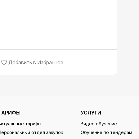
Добавить в Избранное
ТАРИФЫ
УСЛУГИ
Актуальные тарифы
Видео обучение
Персональный отдел закупок
Обучение по тендерам