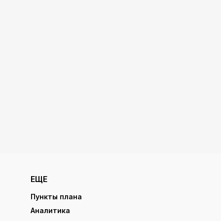
ЕЩЕ
Пункты плана
Аналитика