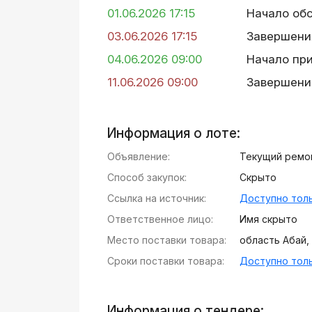
01.06.2026 17:15
Начало об
03.06.2026 17:15
Завершени
04.06.2026 09:00
Начало пр
11.06.2026 09:00
Завершени
Информация о лоте:
Объявление:
Текущий ремон
Способ закупок:
Скрыто
Ссылка на источник:
Доступно толь
Ответственное лицо:
Имя скрыто
Место поставки товара:
область Абай, 
Сроки поставки товара:
Доступно толь
Информация о тендере: