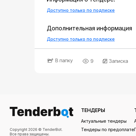
Доступно только по подписке
Дополнительная информация
Доступно только по подписке
В папку
9
Записка
ТЕНДЕРЫ
Актуальные тендеры
Тендеры по предоплате
Copyright 2026 © TenderBot.
Все права защищены.